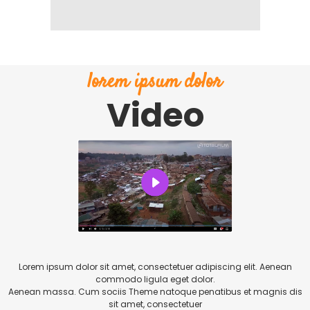
lorem ipsum dolor
Video
Lorem ipsum dolor sit amet, consectetuer adipiscing elit. Aenean
commodo ligula eget dolor.
Aenean massa. Cum sociis Theme natoque penatibus et magnis dis
sit amet, consectetuer